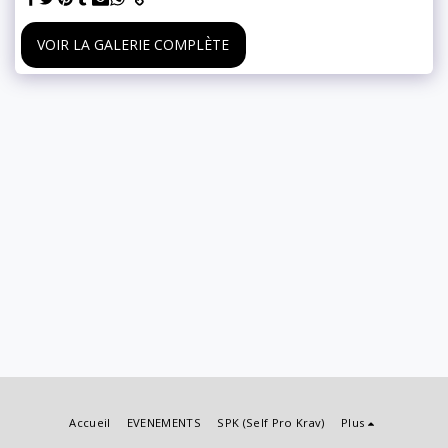
VOIR LA GALERIE COMPLÈTE
Accueil
EVENEMENTS
SPK (Self Pro Krav)
Plus