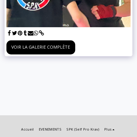
VOIR LA GALERIE COMPLÈTE
Accueil
EVENEMENTS
SPK (Self Pro Krav)
Plus